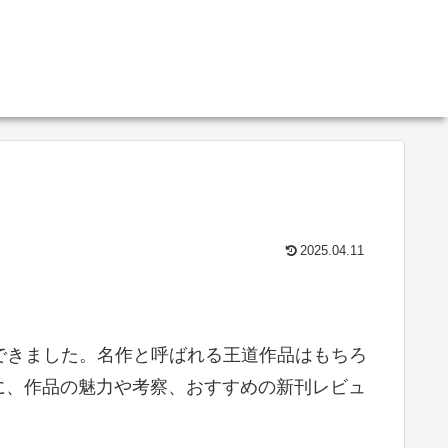
2025.04.11
できました。名作と呼ばれる王道作品はもちろ
に、作品の魅力や考察、おすすめの新刊レビュ