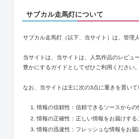
サブカル走馬灯について
サブカル走馬灯（以下、当サイト）は、管理
当サイトは、当サイトは、人気作品のレビュ
豊かにするガイドとしてぜひご利用ください
なお、当サイトは主に次の3点に重きを置いて
情報の信頼性：信頼できるソースからの
情報の正確性：正しい情報をお届けする
情報の迅速性：フレッシュな情報をお届