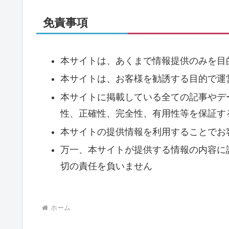
免責事項
本サイトは、あくまで情報提供のみを目
本サイトは、お客様を勧誘する目的で運
本サイトに掲載している全ての記事やデ
性、正確性、完全性、有用性等を保証す
本サイトの提供情報を利用することでお
万一、本サイトが提供する情報の内容に
切の責任を負いません
ホーム