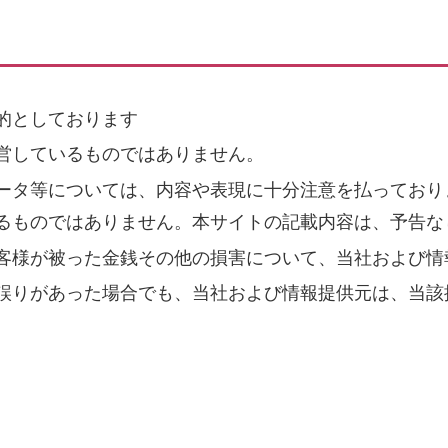
的としております
営しているものではありません。
ータ等については、内容や表現に十分注意を払っており
るものではありません。本サイトの記載内容は、予告な
客様が被った金銭その他の損害について、当社および情
誤りがあった場合でも、当社および情報提供元は、当該