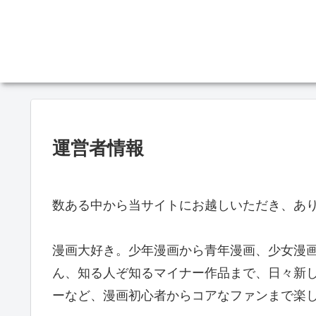
運営者情報
数ある中から当サイトにお越しいただき、あり
漫画大好き。少年漫画から青年漫画、少女漫画
ん、知る人ぞ知るマイナー作品まで、日々新
ーなど、漫画初心者からコアなファンまで楽