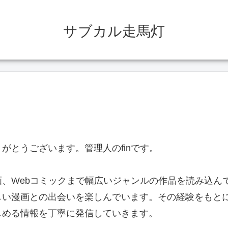
サブカル走馬灯
がとうございます。管理人のfinです。
、Webコミックまで幅広いジャンルの作品を読み込ん
しい漫画との出会いを楽しんでいます。その経験をもと
しめる情報を丁寧に発信していきます。