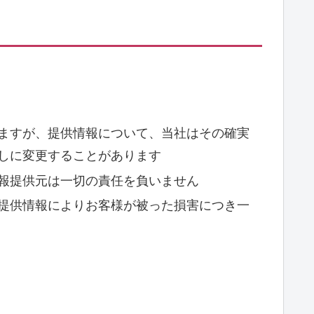
ますが、提供情報について、当社はその確実
しに変更することがあります
報提供元は一切の責任を負いません
提供情報によりお客様が被った損害につき一