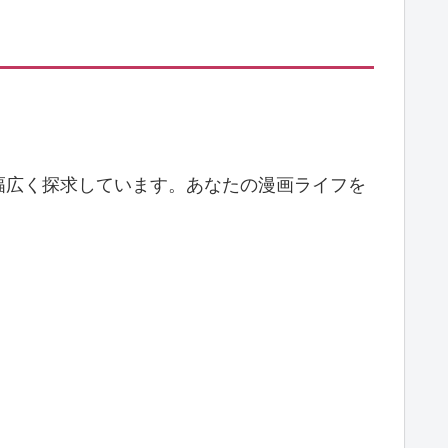
幅広く探求しています。あなたの漫画ライフを