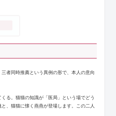
。三者同時推薦という異例の形で、本人の意向
てくる。猫猫の知識が「医局」という場でどう
姚と、猫猫に懐く燕燕が登場します。この二人