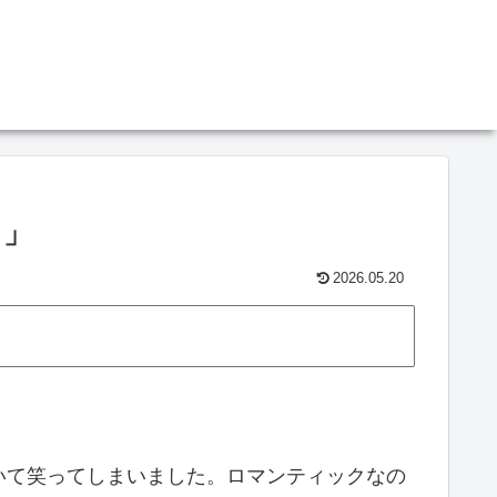
る」
2026.05.20
いて笑ってしまいました。ロマンティックなの