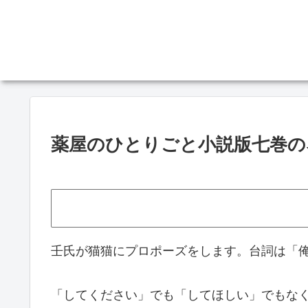
薬屋のひとりごと小説版七巻の
壬氏が猫猫にプロポーズをします。台詞は「
「してください」でも「してほしい」でもな