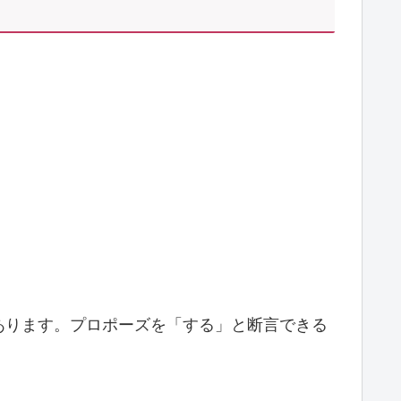
あります。プロポーズを「する」と断言できる