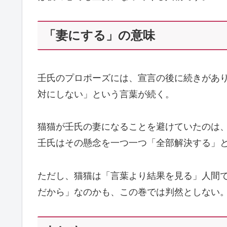
「妻にする」の意味
壬氏のプロポーズには、宣言の後に続きがあ
対にしない」という言葉が続く。
猫猫が壬氏の妻になることを避けていたのは
壬氏はその懸念を一つ一つ「全部解決する」
ただし、猫猫は「言葉より結果を見る」人間
だから」なのかも、この巻では判然としない