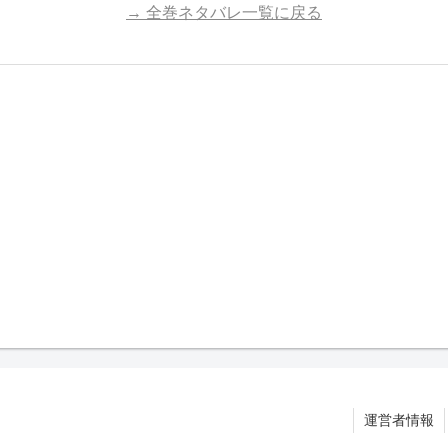
→ 全巻ネタバレ一覧に戻る
運営者情報