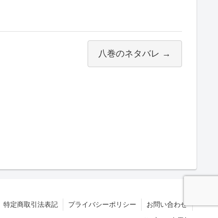
八巻のネタバレ →
特定商取引法表記
プライバシーポリシー
お問い合わせ