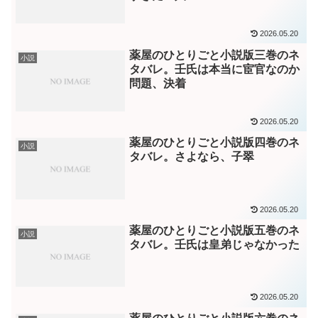
2026.05.20
薬屋のひとりごと小説版三巻のネ
小説
タバレ。壬氏は本当に宦官なのか
問題、決着
2026.05.20
薬屋のひとりごと小説版四巻のネ
小説
タバレ。さよなら、子翠
2026.05.20
薬屋のひとりごと小説版五巻のネ
小説
タバレ。壬氏は皇弟じゃなかった
2026.05.20