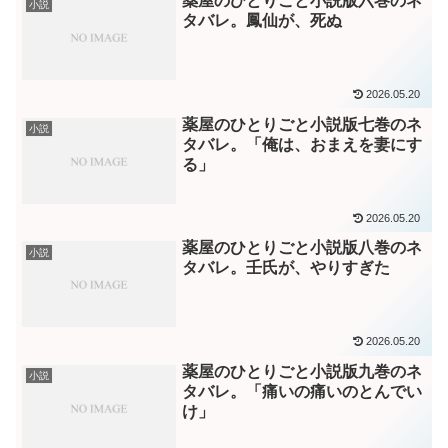
薬屋のひとりごと小説版六巻のネ
小説
タバレ。鳳仙が、死ぬ
2026.05.20
薬屋のひとりごと小説版七巻のネ
小説
タバレ。「俺は、おまえを妻にす
る」
2026.05.20
薬屋のひとりごと小説版八巻のネ
小説
タバレ。壬氏が、やりすぎた
2026.05.20
薬屋のひとりごと小説版九巻のネ
小説
タバレ。「痛いの痛いのとんでい
け」